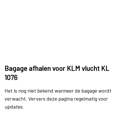
Bagage afhalen voor KLM vlucht KL
1076
Het is nog niet bekend wanneer de bagage wordt
verwacht. Ververs deze pagina regelmatig voor
updates.