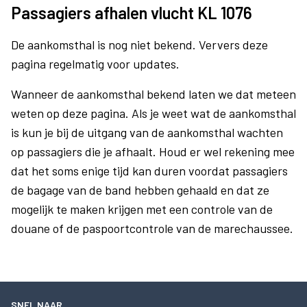
Passagiers afhalen vlucht KL 1076
De aankomsthal is nog niet bekend. Ververs deze
pagina regelmatig voor updates.
Wanneer de aankomsthal bekend laten we dat meteen
weten op deze pagina. Als je weet wat de aankomsthal
is kun je bij de uitgang van de aankomsthal wachten
op passagiers die je afhaalt. Houd er wel rekening mee
dat het soms enige tijd kan duren voordat passagiers
de bagage van de band hebben gehaald en dat ze
mogelijk te maken krijgen met een controle van de
douane of de paspoortcontrole van de marechaussee.
SNEL NAAR