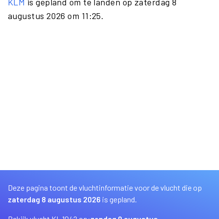
KLM
is gepland om te landen op zaterdag 8
augustus 2026 om 11:25.
Deze pagina toont de vluchtinformatie voor de vlucht die op
zaterdag 8 augustus 2026
is gepland.
Bekijk vlucht KL 1042 op:
zondag 9 augustus