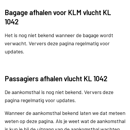
Bagage afhalen voor KLM vlucht KL
1042
Het is nog niet bekend wanneer de bagage wordt
verwacht. Ververs deze pagina regelmatig voor
updates.
Passagiers afhalen vlucht KL 1042
De aankomsthal is nog niet bekend. Ververs deze
pagina regelmatig voor updates.
Wanneer de aankomsthal bekend laten we dat meteen
weten op deze pagina. Als je weet wat de aankomsthal
is kun je bij de uitgang van de aankomsthal wachten