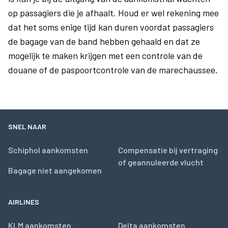
op passagiers die je afhaalt. Houd er wel rekening mee
dat het soms enige tijd kan duren voordat passagiers
de bagage van de band hebben gehaald en dat ze
mogelijk te maken krijgen met een controle van de
douane of de paspoortcontrole van de marechaussee.
SNEL NAAR
Schiphol aankomsten
Compensatie bij vertraging
of geannuleerde vlucht
Bagage niet aangekomen
AIRLINES
KLM aankomsten
Delta aankomsten