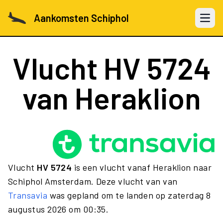
Aankomsten Schiphol
Open 
Vlucht
HV 5724
van Heraklion
Vlucht
HV 5724
is een vlucht vanaf Heraklion naar
Schiphol Amsterdam. Deze vlucht van van
Transavia
was gepland om te landen op zaterdag 8
augustus 2026 om 00:35.