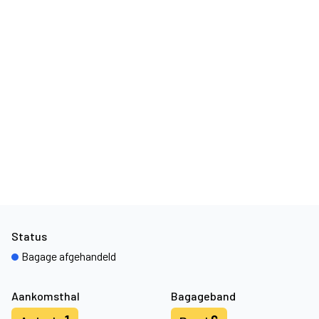
Status
Bagage afgehandeld
Aankomsthal
Bagageband