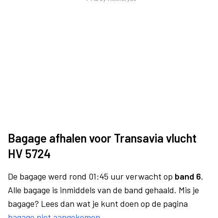
Bagage afhalen voor Transavia vlucht
HV 5724
De bagage werd rond 01:45 uur verwacht op
band 6.
Alle bagage is inmiddels van de band gehaald. Mis je
bagage? Lees dan wat je kunt doen op de pagina
bagage niet aangekomen
.