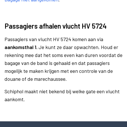
Passagiers afhalen vlucht HV 5724
Passagiers van vlucht HV 5724 komen aan via
aankomsthal 1.
Je kunt ze daar opwachten. Houd er
rekening mee dat het soms even kan duren voordat de
bagage van de band is gehaald en dat passagiers
mogelijk te maken krijgen met een controle van de
douane of de marechaussee.
Schiphol maakt niet bekend bij welke gate een vlucht
aankomt.