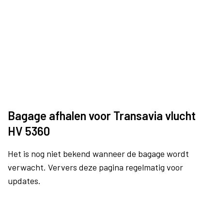
Bagage afhalen voor Transavia vlucht
HV 5360
Het is nog niet bekend wanneer de bagage wordt
verwacht. Ververs deze pagina regelmatig voor
updates.