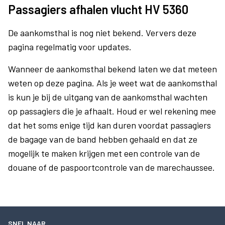
Passagiers afhalen vlucht HV 5360
De aankomsthal is nog niet bekend. Ververs deze
pagina regelmatig voor updates.
Wanneer de aankomsthal bekend laten we dat meteen
weten op deze pagina. Als je weet wat de aankomsthal
is kun je bij de uitgang van de aankomsthal wachten
op passagiers die je afhaalt. Houd er wel rekening mee
dat het soms enige tijd kan duren voordat passagiers
de bagage van de band hebben gehaald en dat ze
mogelijk te maken krijgen met een controle van de
douane of de paspoortcontrole van de marechaussee.
SNEL NAAR