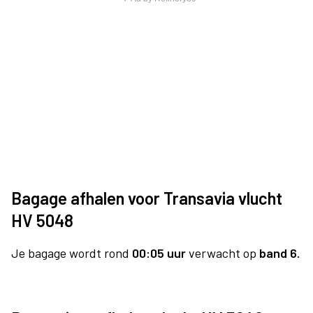
Bagage afhalen voor Transavia vlucht
HV 5048
Je bagage wordt rond
00:05 uur
verwacht op
band 6.