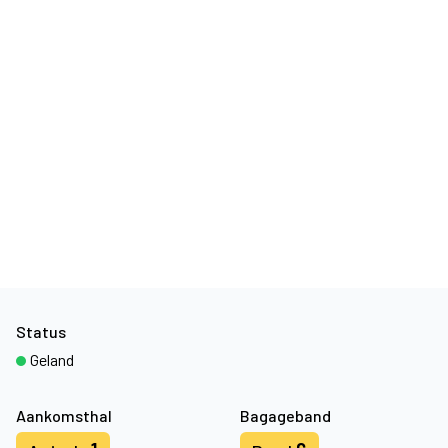
Status
Geland
Aankomsthal
Bagageband