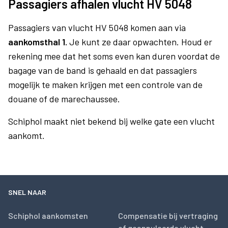
Passagiers afhalen vlucht HV 5048
Passagiers van vlucht HV 5048 komen aan via
aankomsthal 1.
Je kunt ze daar opwachten. Houd er
rekening mee dat het soms even kan duren voordat de
bagage van de band is gehaald en dat passagiers
mogelijk te maken krijgen met een controle van de
douane of de marechaussee.
Schiphol maakt niet bekend bij welke gate een vlucht
aankomt.
SNEL NAAR
Schiphol aankomsten
Compensatie bij vertraging
of geannuleerde vlucht