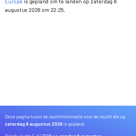
Europe
is gepland om te landen op zaterdag 8
augustus 2026 om 22:25.
Deze pagina toont de vluchtinformatie voor de vlucht die op
zaterdag 8 augustus 2026
is gepland.
Bekijk vlucht EJU 7908 op:
zondag 9 augustus