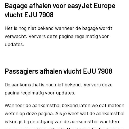
Bagage afhalen voor easyJet Europe
vlucht EJU 7908
Het is nog niet bekend wanneer de bagage wordt
verwacht. Ververs deze pagina regelmatig voor
updates.
Passagiers afhalen vlucht EJU 7908
De aankomsthal is nog niet bekend. Ververs deze
pagina regelmatig voor updates.
Wanneer de aankomsthal bekend laten we dat meteen
weten op deze pagina. Als je weet wat de aankomsthal
is kun je bij de uitgang van de aankomsthal wachten