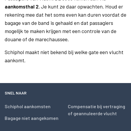
aankomsthal 2.
Je kunt ze daar opwachten. Houd er
rekening mee dat het soms even kan duren voordat de
bagage van de band is gehaald en dat passagiers
mogelijk te maken krijgen met een controle van de
douane of de marechaussee.
Schiphol maakt niet bekend bij welke gate een vlucht
aankomt.
SNEL NAAR
Schiphol aankomsten
Compensatie bij vertraging
of geannuleerde vlucht
Bagage niet aangekomen