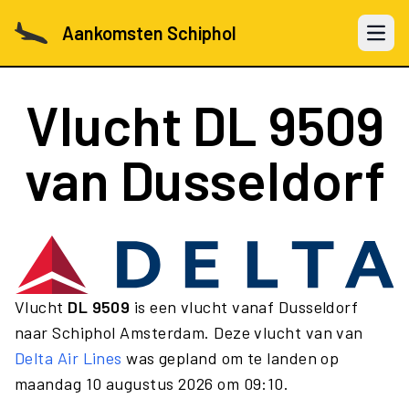
Aankomsten Schiphol
Open 
Vlucht
DL 9509
van Dusseldorf
Vlucht
DL 9509
is een vlucht vanaf Dusseldorf
naar Schiphol Amsterdam. Deze vlucht van van
Delta Air Lines
was gepland om te landen op
maandag 10 augustus 2026 om 09:10.