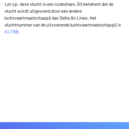
Let op: deze vlucht is een codeshare. Dit betekent dat de
vlucht wordt uitgevoerd door een andere
luchtvaartmaatschappij dan Delta Air Lines. Het
vluchtnummer van de uitvoerende luchtvaartmaatschappij is
KL1798
.