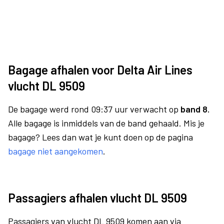
Bagage afhalen voor Delta Air Lines
vlucht DL 9509
De bagage werd rond 09:37 uur verwacht op
band 8.
Alle bagage is inmiddels van de band gehaald. Mis je
bagage? Lees dan wat je kunt doen op de pagina
bagage niet aangekomen
.
Passagiers afhalen vlucht DL 9509
Passagiers van vlucht DL 9509 komen aan via