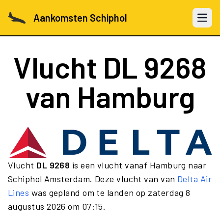
Aankomsten Schiphol
Open 
Vlucht
DL 9268
van Hamburg
Vlucht
DL 9268
is een vlucht vanaf Hamburg naar
Schiphol Amsterdam. Deze vlucht van van
Delta Air
Lines
was gepland om te landen op zaterdag 8
augustus 2026 om 07:15.