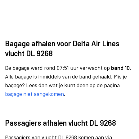
Bagage afhalen voor Delta Air Lines
vlucht DL 9268
De bagage werd rond 07:51 uur verwacht op
band 10.
Alle bagage is inmiddels van de band gehaald. Mis je
bagage? Lees dan wat je kunt doen op de pagina
bagage niet aangekomen
.
Passagiers afhalen vlucht DL 9268
Passagiers van vlucht DL 9268 komen aan via