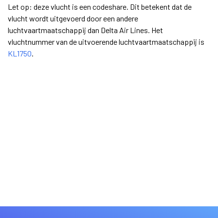
Let op: deze vlucht is een codeshare. Dit betekent dat de
vlucht wordt uitgevoerd door een andere
luchtvaartmaatschappij dan Delta Air Lines. Het
vluchtnummer van de uitvoerende luchtvaartmaatschappij is
KL1750
.