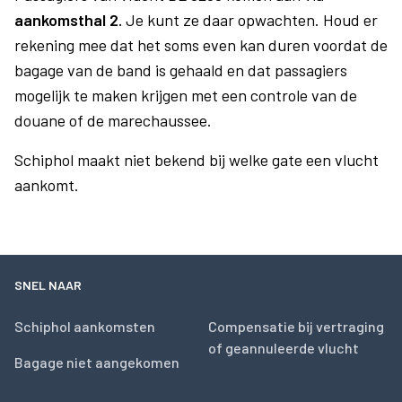
aankomsthal 2.
Je kunt ze daar opwachten. Houd er
rekening mee dat het soms even kan duren voordat de
bagage van de band is gehaald en dat passagiers
mogelijk te maken krijgen met een controle van de
douane of de marechaussee.
Schiphol maakt niet bekend bij welke gate een vlucht
aankomt.
SNEL NAAR
Schiphol aankomsten
Compensatie bij vertraging
of geannuleerde vlucht
Bagage niet aangekomen