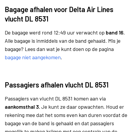
Bagage afhalen voor Delta Air Lines
vlucht DL 8531
De bagage werd rond 12:49 uur verwacht op
band 16.
Alle bagage is inmiddels van de band gehaald. Mis je
bagage? Lees dan wat je kunt doen op de pagina
bagage niet aangekomen
.
Passagiers afhalen vlucht DL 8531
Passagiers van vlucht DL 8531 komen aan via
aankomsthal 3.
Je kunt ze daar opwachten. Houd er
rekening mee dat het soms even kan duren voordat de
bagage van de band is gehaald en dat passagiers
mogelijk te maken krijgen met een controle van de