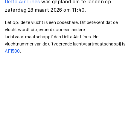
Delta Air Lines
was gepland om te landen op
zaterdag 28 maart 2026 om 11:40.
Let op: deze vlucht is een codeshare. Dit betekent dat de
vlucht wordt uitgevoerd door een andere
luchtvaartmaatschappij dan Delta Air Lines. Het
vluchtnummer van de uitvoerende luchtvaartmaatschappij is
AF1500
.