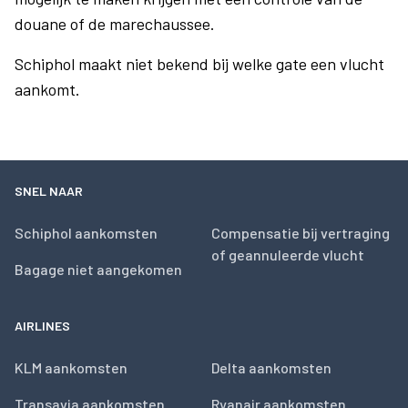
douane of de marechaussee.
Schiphol maakt niet bekend bij welke gate een vlucht
aankomt.
SNEL NAAR
Schiphol aankomsten
Compensatie bij vertraging
of geannuleerde vlucht
Bagage niet aangekomen
AIRLINES
KLM aankomsten
Delta aankomsten
Transavia aankomsten
Ryanair aankomsten