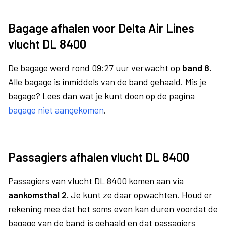
Bagage afhalen voor Delta Air Lines
vlucht DL 8400
De bagage werd rond 09:27 uur verwacht op
band 8.
Alle bagage is inmiddels van de band gehaald. Mis je
bagage? Lees dan wat je kunt doen op de pagina
bagage niet aangekomen
.
Passagiers afhalen vlucht DL 8400
Passagiers van vlucht DL 8400 komen aan via
aankomsthal 2.
Je kunt ze daar opwachten. Houd er
rekening mee dat het soms even kan duren voordat de
bagage van de band is gehaald en dat passagiers