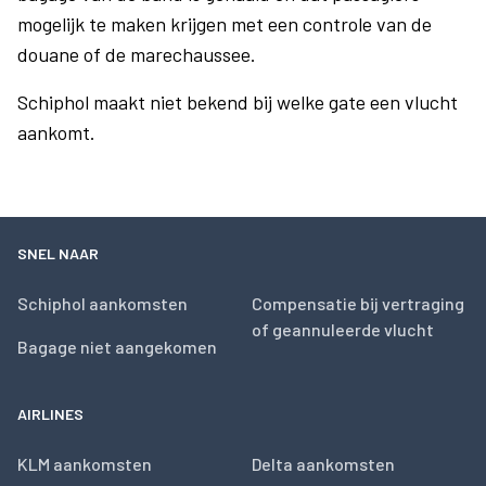
mogelijk te maken krijgen met een controle van de
douane of de marechaussee.
Schiphol maakt niet bekend bij welke gate een vlucht
aankomt.
SNEL NAAR
Schiphol aankomsten
Compensatie bij vertraging
of geannuleerde vlucht
Bagage niet aangekomen
AIRLINES
KLM aankomsten
Delta aankomsten