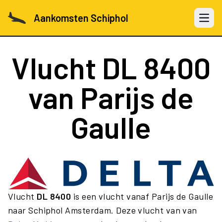
Aankomsten Schiphol
Open 
Vlucht
DL 8400
van Parijs de
Gaulle
Vlucht
DL 8400
is een vlucht vanaf Parijs de Gaulle
naar Schiphol Amsterdam. Deze vlucht van van