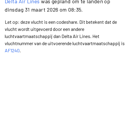
Delta Air Lines
was gepland om te landen op
dinsdag 31 maart 2026 om 08:35.
Let op: deze vlucht is een codeshare. Dit betekent dat de
vlucht wordt uitgevoerd door een andere
luchtvaartmaatschappij dan Delta Air Lines. Het
vluchtnummer van de uitvoerende luchtvaartmaatschappij is
AF1240
.