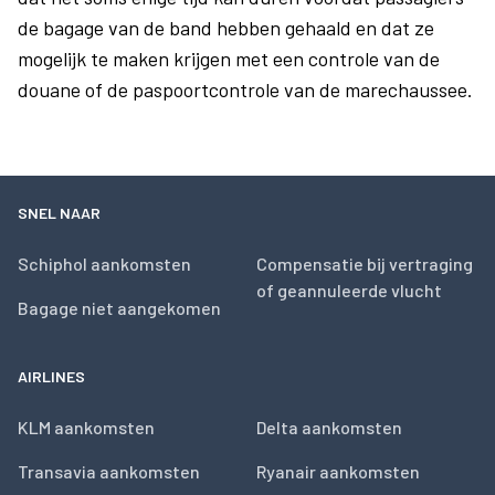
de bagage van de band hebben gehaald en dat ze
mogelijk te maken krijgen met een controle van de
douane of de paspoortcontrole van de marechaussee.
SNEL NAAR
Schiphol aankomsten
Compensatie bij vertraging
of geannuleerde vlucht
Bagage niet aangekomen
AIRLINES
KLM aankomsten
Delta aankomsten
Transavia aankomsten
Ryanair aankomsten