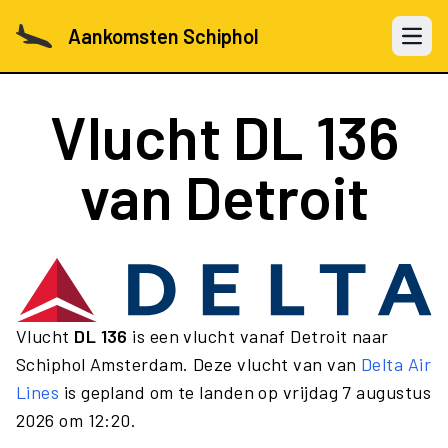
Aankomsten Schiphol
Open 
Vlucht
DL 136
van Detroit
Vlucht
DL 136
is een vlucht vanaf Detroit naar
Schiphol Amsterdam. Deze vlucht van van
Delta Air
Lines
is gepland om te landen op vrijdag 7 augustus
2026 om 12:20.