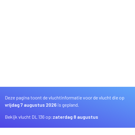
Deze pagina toont de vluchtinformatie voor de vlucht die op
vrijdag 7 augustus 2026
is gepland.
Bekijk vlucht DL 136 op:
zaterdag 8 augustus