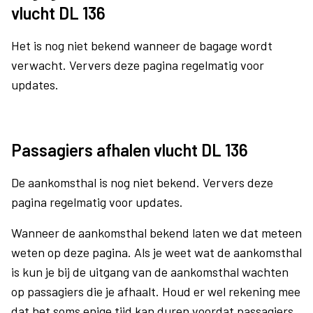
vlucht DL 136
Het is nog niet bekend wanneer de bagage wordt
verwacht. Ververs deze pagina regelmatig voor
updates.
Passagiers afhalen vlucht DL 136
De aankomsthal is nog niet bekend. Ververs deze
pagina regelmatig voor updates.
Wanneer de aankomsthal bekend laten we dat meteen
weten op deze pagina. Als je weet wat de aankomsthal
is kun je bij de uitgang van de aankomsthal wachten
op passagiers die je afhaalt. Houd er wel rekening mee
dat het soms enige tijd kan duren voordat passagiers