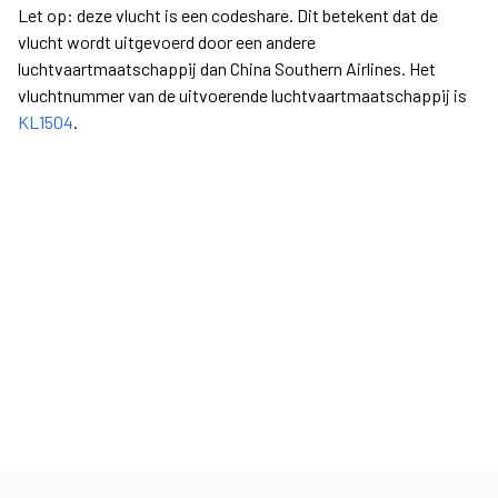
Let op: deze vlucht is een codeshare. Dit betekent dat de
vlucht wordt uitgevoerd door een andere
luchtvaartmaatschappij dan China Southern Airlines. Het
vluchtnummer van de uitvoerende luchtvaartmaatschappij is
KL1504
.