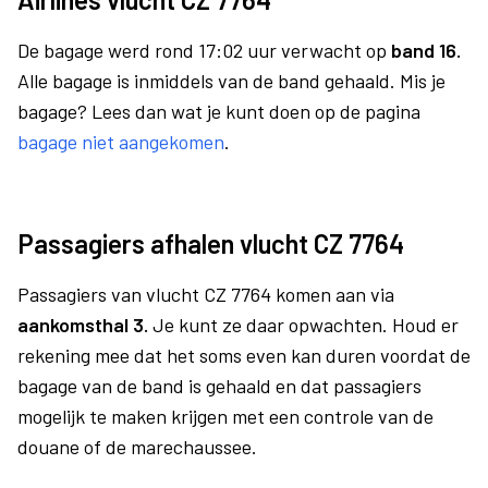
De bagage werd rond 17:02 uur verwacht op
band 16.
Alle bagage is inmiddels van de band gehaald. Mis je
bagage? Lees dan wat je kunt doen op de pagina
bagage niet aangekomen
.
Passagiers afhalen vlucht CZ 7764
Passagiers van vlucht CZ 7764 komen aan via
aankomsthal 3.
Je kunt ze daar opwachten. Houd er
rekening mee dat het soms even kan duren voordat de
bagage van de band is gehaald en dat passagiers
mogelijk te maken krijgen met een controle van de
douane of de marechaussee.