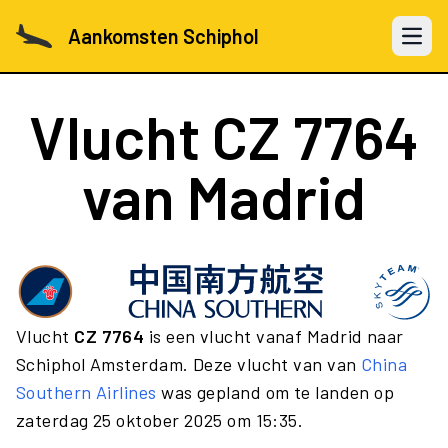
Aankomsten Schiphol
Open 
Vlucht
CZ 7764
van Madrid
Vlucht
CZ 7764
is een vlucht vanaf Madrid naar
Schiphol Amsterdam. Deze vlucht van van
China
Southern Airlines
was gepland om te landen op
zaterdag 25 oktober 2025 om 15:35.