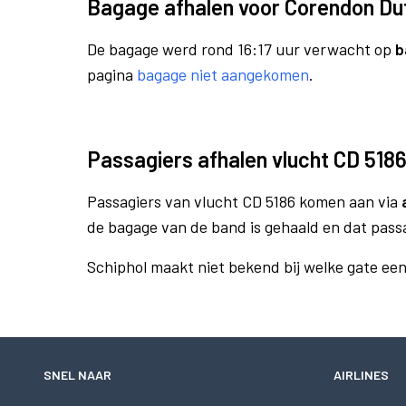
Bagage afhalen voor Corendon Dut
De bagage werd rond 16:17 uur verwacht op
b
pagina
bagage niet aangekomen
.
Passagiers afhalen vlucht CD 518
Passagiers van vlucht CD 5186 komen aan via
de bagage van de band is gehaald en dat pass
Schiphol maakt niet bekend bij welke gate ee
SNEL NAAR
AIRLINES