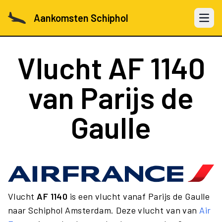
Aankomsten Schiphol
Open 
Vlucht
AF 1140
van Parijs de
Gaulle
Vlucht
AF 1140
is een vlucht vanaf Parijs de Gaulle
naar Schiphol Amsterdam. Deze vlucht van van
Air