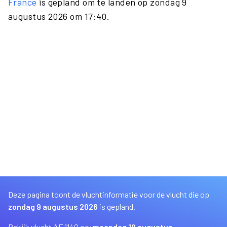
France
is gepland om te landen op zondag 9
augustus 2026 om 17:40.
Deze pagina toont de vluchtinformatie voor de vlucht die op
zondag 9 augustus 2026
is gepland.
Bekijk vlucht AF 1140 op:
maandag 10 augustus