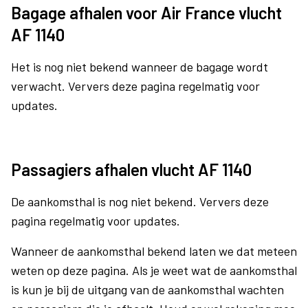
Bagage afhalen voor Air France vlucht
AF 1140
Het is nog niet bekend wanneer de bagage wordt
verwacht. Ververs deze pagina regelmatig voor
updates.
Passagiers afhalen vlucht AF 1140
De aankomsthal is nog niet bekend. Ververs deze
pagina regelmatig voor updates.
Wanneer de aankomsthal bekend laten we dat meteen
weten op deze pagina. Als je weet wat de aankomsthal
is kun je bij de uitgang van de aankomsthal wachten