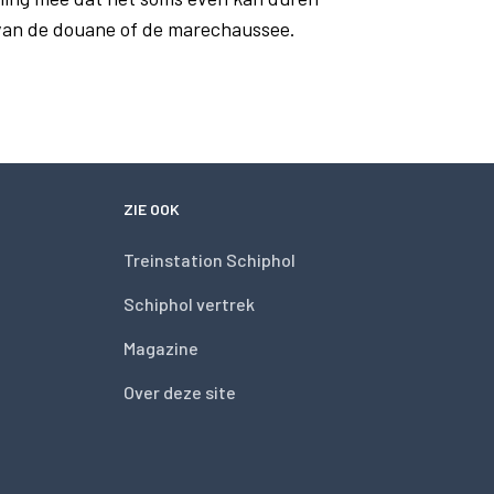
 van de douane of de marechaussee.
ZIE OOK
Treinstation Schiphol
Schiphol vertrek
Magazine
Over deze site