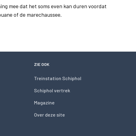
ing mee dat het soms even kan duren voordat
douane of de marechaussee.
ZIE OOK
Treinstation Schiphol
Schiphol vertrek
Magazine
Over deze site