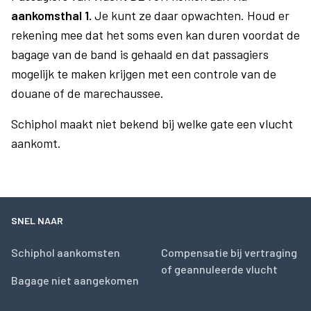
aankomsthal 1.
Je kunt ze daar opwachten. Houd er
rekening mee dat het soms even kan duren voordat de
bagage van de band is gehaald en dat passagiers
mogelijk te maken krijgen met een controle van de
douane of de marechaussee.
Schiphol maakt niet bekend bij welke gate een vlucht
aankomt.
SNEL NAAR
Schiphol aankomsten
Compensatie bij vertraging
of geannuleerde vlucht
Bagage niet aangekomen