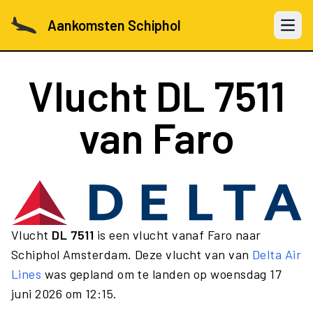
Aankomsten Schiphol
Open 
Vlucht
DL 7511
van Faro
Vlucht
DL 7511
is een vlucht vanaf Faro naar
Schiphol Amsterdam. Deze vlucht van van
Delta Air
Lines
was gepland om te landen op woensdag 17
juni 2026 om 12:15.