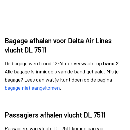
Bagage afhalen voor Delta Air Lines
vlucht DL 7511
De bagage werd rond 12:41 uur verwacht op
band 2.
Alle bagage is inmiddels van de band gehaald. Mis je
bagage? Lees dan wat je kunt doen op de pagina
bagage niet aangekomen
.
Passagiers afhalen vlucht DL 7511
Passagiers van vlucht DL 7511 komen aan via