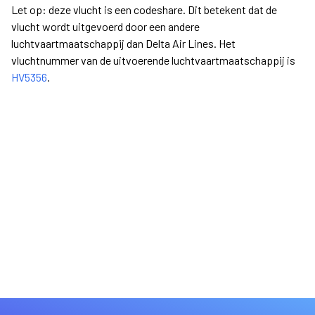
Let op: deze vlucht is een codeshare. Dit betekent dat de
vlucht wordt uitgevoerd door een andere
luchtvaartmaatschappij dan Delta Air Lines. Het
vluchtnummer van de uitvoerende luchtvaartmaatschappij is
HV5356
.