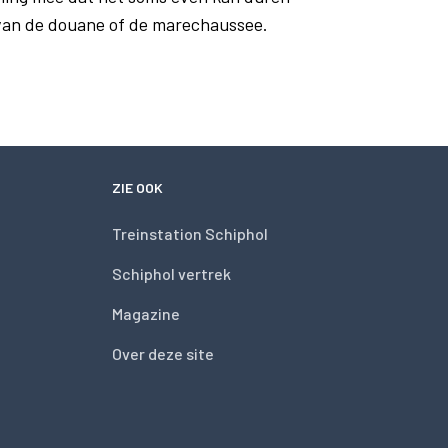
 van de douane of de marechaussee.
ZIE OOK
Treinstation Schiphol
Schiphol vertrek
Magazine
Over deze site