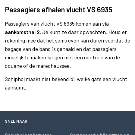
Passagiers afhalen vlucht VS 6935
Passagiers van vlucht VS 6935 komen aan via
aankomsthal 2.
Je kunt ze daar opwachten. Houd er
rekening mee dat het soms even kan duren voordat de
bagage van de band is gehaald en dat passagiers
mogelijk te maken krijgen met een controle van de
douane of de marechaussee.
Schiphol maakt niet bekend bij welke gate een vlucht
aankomt.
SNEL NAAR
Schiphol aankomsten
Compensatie bij vertraging