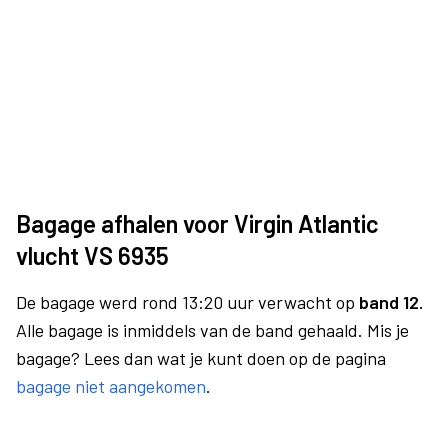
Bagage afhalen voor Virgin Atlantic
vlucht VS 6935
De bagage werd rond 13:20 uur verwacht op
band 12.
Alle bagage is inmiddels van de band gehaald. Mis je
bagage? Lees dan wat je kunt doen op de pagina
bagage niet aangekomen
.