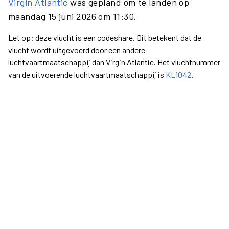
Virgin Atlantic
was gepland om te landen op
maandag 15 juni 2026 om 11:30.
Let op: deze vlucht is een codeshare. Dit betekent dat de
vlucht wordt uitgevoerd door een andere
luchtvaartmaatschappij dan Virgin Atlantic. Het vluchtnummer
van de uitvoerende luchtvaartmaatschappij is
KL1042
.