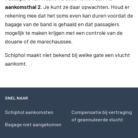
aankomsthal 2.
Je kunt ze daar opwachten. Houd er
rekening mee dat het soms even kan duren voordat de
bagage van de band is gehaald en dat passagiers
mogelijk te maken krijgen met een controle van de
douane of de marechaussee.
Schiphol maakt niet bekend bij welke gate een vlucht
aankomt.
SNEL NAAR
Schiphol aankomsten
Compensatie bij vertraging
of geannuleerde vlucht
Bagage niet aangekomen