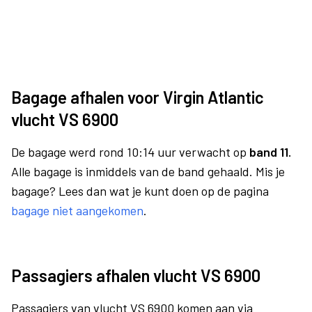
Bagage afhalen voor Virgin Atlantic
vlucht VS 6900
De bagage werd rond 10:14 uur verwacht op
band 11.
Alle bagage is inmiddels van de band gehaald. Mis je
bagage? Lees dan wat je kunt doen op de pagina
bagage niet aangekomen
.
Passagiers afhalen vlucht VS 6900
Passagiers van vlucht VS 6900 komen aan via