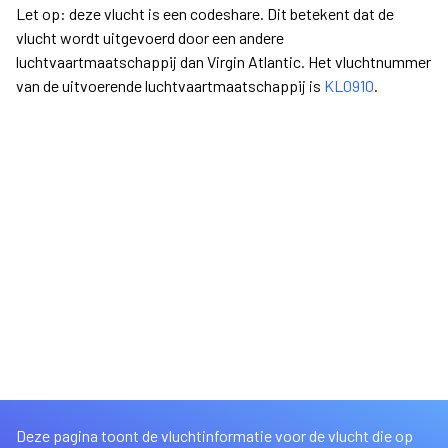
Let op: deze vlucht is een codeshare. Dit betekent dat de
vlucht wordt uitgevoerd door een andere
luchtvaartmaatschappij dan Virgin Atlantic. Het vluchtnummer
van de uitvoerende luchtvaartmaatschappij is
KL0910
.
Deze pagina toont de vluchtinformatie voor de vlucht die op