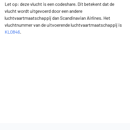
Let op: deze vlucht is een codeshare. Dit betekent dat de
vlucht wordt uitgevoerd door een andere
luchtvaartmaatschappij dan Scandinavian Airlines. Het
vluchtnummer van de uitvoerende luchtvaartmaatschappij is
KL0846
.