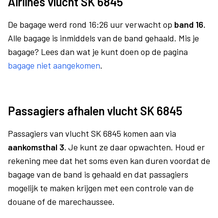
Airlines vlucht SK 6845
De bagage werd rond 16:26 uur verwacht op
band 16.
Alle bagage is inmiddels van de band gehaald. Mis je
bagage? Lees dan wat je kunt doen op de pagina
bagage niet aangekomen
.
Passagiers afhalen vlucht SK 6845
Passagiers van vlucht SK 6845 komen aan via
aankomsthal 3.
Je kunt ze daar opwachten. Houd er
rekening mee dat het soms even kan duren voordat de
bagage van de band is gehaald en dat passagiers
mogelijk te maken krijgen met een controle van de
douane of de marechaussee.