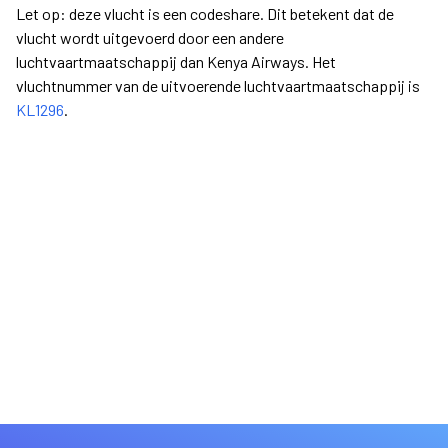
Let op: deze vlucht is een codeshare. Dit betekent dat de
vlucht wordt uitgevoerd door een andere
luchtvaartmaatschappij dan Kenya Airways. Het
vluchtnummer van de uitvoerende luchtvaartmaatschappij is
KL1296
.