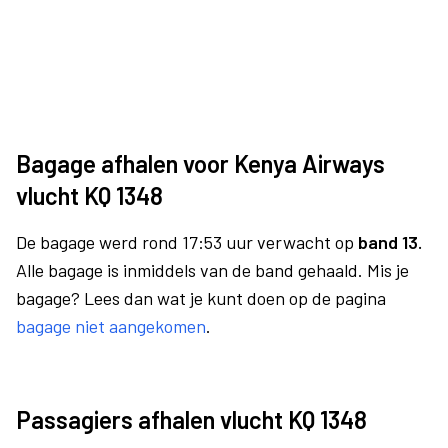
Bagage afhalen voor Kenya Airways
vlucht KQ 1348
De bagage werd rond 17:53 uur verwacht op
band 13.
Alle bagage is inmiddels van de band gehaald. Mis je
bagage? Lees dan wat je kunt doen op de pagina
bagage niet aangekomen
.
Passagiers afhalen vlucht KQ 1348