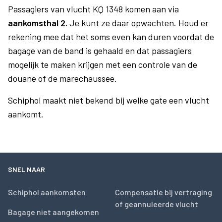
Passagiers van vlucht KQ 1348 komen aan via
aankomsthal 2.
Je kunt ze daar opwachten. Houd er
rekening mee dat het soms even kan duren voordat de
bagage van de band is gehaald en dat passagiers
mogelijk te maken krijgen met een controle van de
douane of de marechaussee.
Schiphol maakt niet bekend bij welke gate een vlucht
aankomt.
SNEL NAAR
Schiphol aankomsten
Compensatie bij vertraging
of geannuleerde vlucht
Bagage niet aangekomen