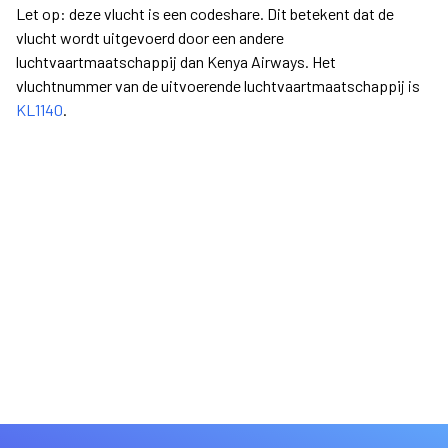
Let op: deze vlucht is een codeshare. Dit betekent dat de
vlucht wordt uitgevoerd door een andere
luchtvaartmaatschappij dan Kenya Airways. Het
vluchtnummer van de uitvoerende luchtvaartmaatschappij is
KL1140
.