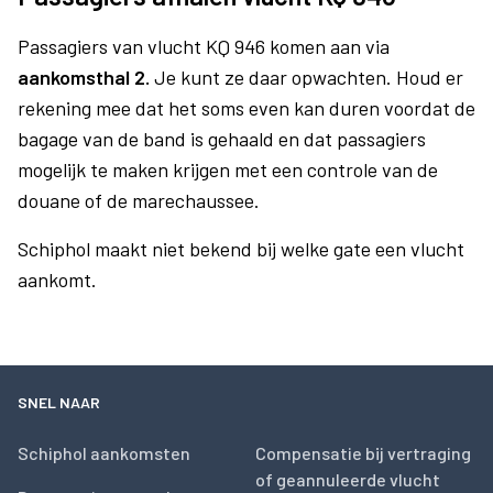
Passagiers van vlucht KQ 946 komen aan via
aankomsthal 2.
Je kunt ze daar opwachten. Houd er
rekening mee dat het soms even kan duren voordat de
bagage van de band is gehaald en dat passagiers
mogelijk te maken krijgen met een controle van de
douane of de marechaussee.
Schiphol maakt niet bekend bij welke gate een vlucht
aankomt.
SNEL NAAR
Schiphol aankomsten
Compensatie bij vertraging
of geannuleerde vlucht