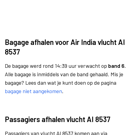
Bagage afhalen voor Air India vlucht AI
8537
De bagage werd rond 14:39 uur verwacht op
band 6.
Alle bagage is inmiddels van de band gehaald. Mis je
bagage? Lees dan wat je kunt doen op de pagina
bagage niet aangekomen
.
Passagiers afhalen vlucht AI 8537
Passagiers van vlucht AI 8537 komen aan via