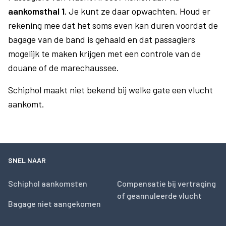
aankomsthal 1.
Je kunt ze daar opwachten. Houd er
rekening mee dat het soms even kan duren voordat de
bagage van de band is gehaald en dat passagiers
mogelijk te maken krijgen met een controle van de
douane of de marechaussee.
Schiphol maakt niet bekend bij welke gate een vlucht
aankomt.
SNEL NAAR
Schiphol aankomsten
Compensatie bij vertraging
of geannuleerde vlucht
Bagage niet aangekomen