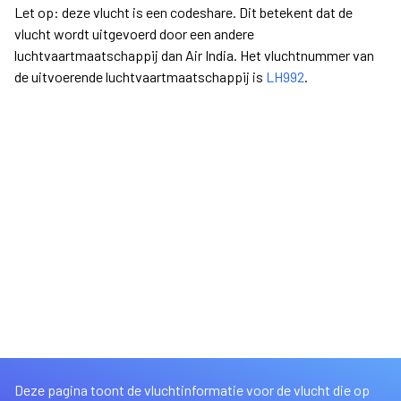
Let op: deze vlucht is een codeshare. Dit betekent dat de
vlucht wordt uitgevoerd door een andere
luchtvaartmaatschappij dan Air India. Het vluchtnummer van
de uitvoerende luchtvaartmaatschappij is
LH992
.
Deze pagina toont de vluchtinformatie voor de vlucht die op