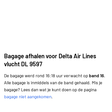
Bagage afhalen voor Delta Air Lines
vlucht DL 9597
De bagage werd rond 16:18 uur verwacht op
band 16.
Alle bagage is inmiddels van de band gehaald. Mis je
bagage? Lees dan wat je kunt doen op de pagina
bagage niet aangekomen
.