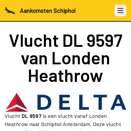
Aankomsten Schiphol
Open 
Vlucht
DL 9597
van Londen
Heathrow
Vlucht
DL 9597
is een vlucht vanaf Londen
Heathrow naar Schiphol Amsterdam. Deze vlucht