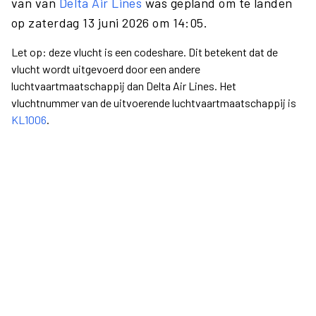
van van
Delta Air Lines
was gepland om te landen
op zaterdag 13 juni 2026 om 14:05.
Let op: deze vlucht is een codeshare. Dit betekent dat de
vlucht wordt uitgevoerd door een andere
luchtvaartmaatschappij dan Delta Air Lines. Het
vluchtnummer van de uitvoerende luchtvaartmaatschappij is
KL1006
.