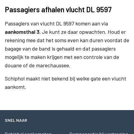
Passagiers afhalen vlucht DL 9597
Passagiers van vlucht DL 9597 komen aan via
aankomsthal 3.
Je kunt ze daar opwachten. Houd er
rekening mee dat het soms even kan duren voordat de
bagage van de band is gehaald en dat passagiers
mogelijk te maken krijgen met een controle van de
douane of de marechaussee.
Schiphol maakt niet bekend bij welke gate een vlucht
aankomt.
SNEL NAAR
Schiphol aankomsten
Compensatie bij vertraging