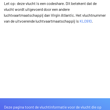
Let op: deze vlucht is een codeshare. Dit betekent dat de
vlucht wordt uitgevoerd door een andere
luchtvaartmaatschappij dan Virgin Atlantic. Het vluchtnummer
van de uitvoerende luchtvaartmaatschappij is
KL0910
.
Deze pagina toont de vluchtinformatie voor de vlucht die op