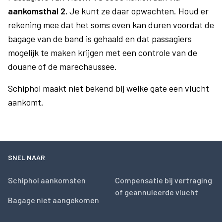
aankomsthal 2.
Je kunt ze daar opwachten. Houd er
rekening mee dat het soms even kan duren voordat de
bagage van de band is gehaald en dat passagiers
mogelijk te maken krijgen met een controle van de
douane of de marechaussee.
Schiphol maakt niet bekend bij welke gate een vlucht
aankomt.
SNEL NAAR
Schiphol aankomsten
Compensatie bij vertraging
of geannuleerde vlucht
Bagage niet aangekomen