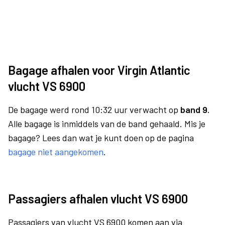
Bagage afhalen voor Virgin Atlantic
vlucht VS 6900
De bagage werd rond 10:32 uur verwacht op
band 9.
Alle bagage is inmiddels van de band gehaald. Mis je
bagage? Lees dan wat je kunt doen op de pagina
bagage niet aangekomen
.
Passagiers afhalen vlucht VS 6900
Passagiers van vlucht VS 6900 komen aan via