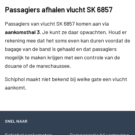
Passagiers afhalen vlucht SK 6857
Passagiers van vlucht SK 6857 komen aan via
aankomsthal 3.
Je kunt ze daar opwachten. Houd er
rekening mee dat het soms even kan duren voordat de
bagage van de band is gehaald en dat passagiers
mogelijk te maken krijgen met een controle van de
douane of de marechaussee.
Schiphol maakt niet bekend bij welke gate een vlucht
aankomt.
SNEL NAAR
Schiphol aankomsten
Compensatie bij vertraging