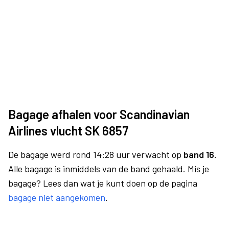
Bagage afhalen voor Scandinavian
Airlines vlucht SK 6857
De bagage werd rond 14:28 uur verwacht op
band 16.
Alle bagage is inmiddels van de band gehaald. Mis je
bagage? Lees dan wat je kunt doen op de pagina
bagage niet aangekomen
.