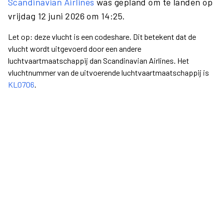
Scandinavian Airlines
was gepland om te landen op
vrijdag 12 juni 2026 om 14:25.
Let op: deze vlucht is een codeshare. Dit betekent dat de
vlucht wordt uitgevoerd door een andere
luchtvaartmaatschappij dan Scandinavian Airlines. Het
vluchtnummer van de uitvoerende luchtvaartmaatschappij is
KL0706
.