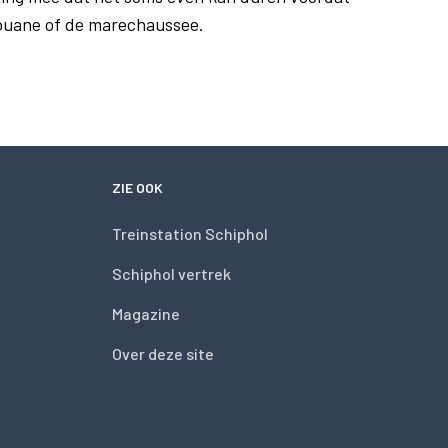
douane of de marechaussee.
ZIE OOK
Treinstation Schiphol
Schiphol vertrek
Magazine
Over deze site