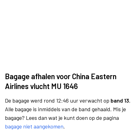
Bagage afhalen voor China Eastern
Airlines vlucht MU 1646
De bagage werd rond 12:46 uur verwacht op
band 13.
Alle bagage is inmiddels van de band gehaald. Mis je
bagage? Lees dan wat je kunt doen op de pagina
bagage niet aangekomen
.