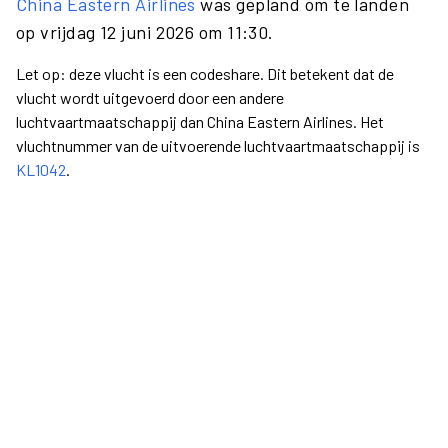
China Eastern Airlines
was gepland om te landen
op vrijdag 12 juni 2026 om 11:30.
Let op: deze vlucht is een codeshare. Dit betekent dat de
vlucht wordt uitgevoerd door een andere
luchtvaartmaatschappij dan China Eastern Airlines. Het
vluchtnummer van de uitvoerende luchtvaartmaatschappij is
KL1042
.