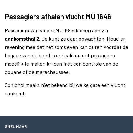
Passagiers afhalen vlucht MU 1646
Passagiers van vlucht MU 1646 komen aan via
aankomsthal 2.
Je kunt ze daar opwachten. Houd er
rekening mee dat het soms even kan duren voordat de
bagage van de band is gehaald en dat passagiers
mogelijk te maken krijgen met een controle van de
douane of de marechaussee.
Schiphol maakt niet bekend bij welke gate een vlucht
aankomt.
SNEL NAAR