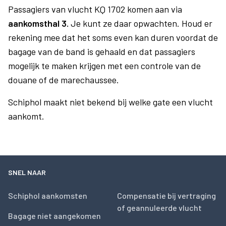
Passagiers van vlucht KQ 1702 komen aan via
aankomsthal 3.
Je kunt ze daar opwachten. Houd er
rekening mee dat het soms even kan duren voordat de
bagage van de band is gehaald en dat passagiers
mogelijk te maken krijgen met een controle van de
douane of de marechaussee.
Schiphol maakt niet bekend bij welke gate een vlucht
aankomt.
SNEL NAAR
Schiphol aankomsten
Compensatie bij vertraging
of geannuleerde vlucht
Bagage niet aangekomen