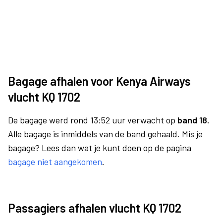
Bagage afhalen voor Kenya Airways
vlucht KQ 1702
De bagage werd rond 13:52 uur verwacht op
band 18.
Alle bagage is inmiddels van de band gehaald. Mis je
bagage? Lees dan wat je kunt doen op de pagina
bagage niet aangekomen
.
Passagiers afhalen vlucht KQ 1702