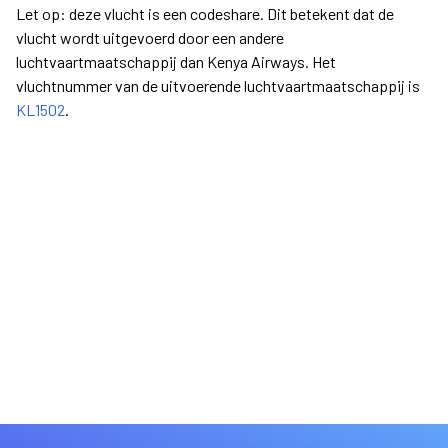
Let op: deze vlucht is een codeshare. Dit betekent dat de
vlucht wordt uitgevoerd door een andere
luchtvaartmaatschappij dan Kenya Airways. Het
vluchtnummer van de uitvoerende luchtvaartmaatschappij is
KL1502
.