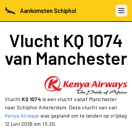
Aankomsten Schiphol
Open 
Vlucht
KQ 1074
van Manchester
Vlucht
KQ 1074
is een vlucht vanaf Manchester
naar Schiphol Amsterdam. Deze vlucht van van
Kenya Airways
was gepland om te landen op vrijdag
12 juni 2026 om 13:20.