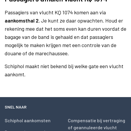
Passagiers van vlucht KQ 1074 komen aan via
aankomsthal 2.
Je kunt ze daar opwachten. Houd er
rekening mee dat het soms even kan duren voordat de
bagage van de band is gehaald en dat passagiers
mogelijk te maken krijgen met een controle van de
douane of de marechaussee.
Schiphol maakt niet bekend bij welke gate een vlucht
aankomt.
SNEL NAAR
Schiphol aankomsten
Compensatie bij vertraging
of geannuleerde vlucht