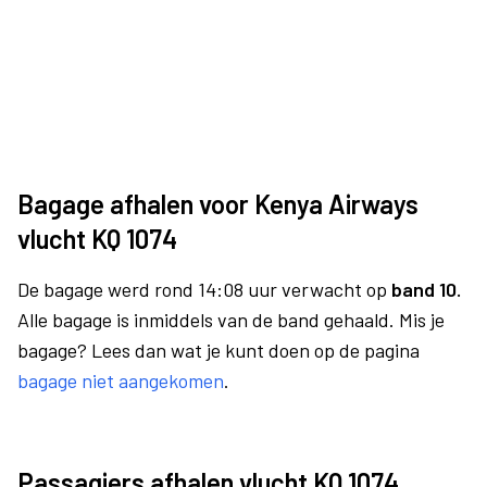
Bagage afhalen voor Kenya Airways
vlucht KQ 1074
De bagage werd rond 14:08 uur verwacht op
band 10.
Alle bagage is inmiddels van de band gehaald. Mis je
bagage? Lees dan wat je kunt doen op de pagina
bagage niet aangekomen
.
Passagiers afhalen vlucht KQ 1074