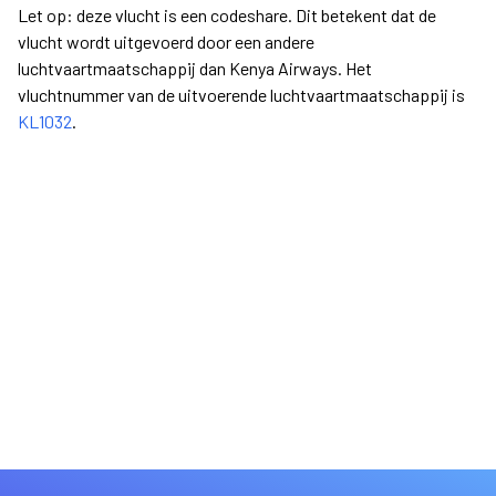
Let op: deze vlucht is een codeshare. Dit betekent dat de
vlucht wordt uitgevoerd door een andere
luchtvaartmaatschappij dan Kenya Airways. Het
vluchtnummer van de uitvoerende luchtvaartmaatschappij is
KL1032
.