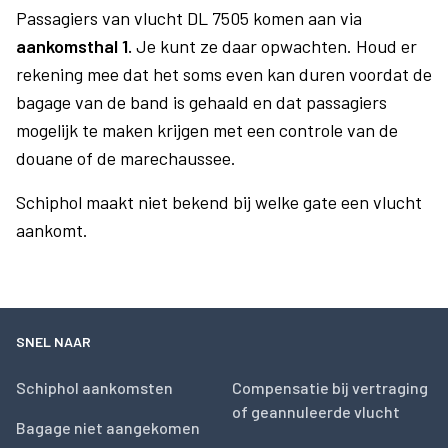
Passagiers van vlucht DL 7505 komen aan via
aankomsthal 1.
Je kunt ze daar opwachten. Houd er
rekening mee dat het soms even kan duren voordat de
bagage van de band is gehaald en dat passagiers
mogelijk te maken krijgen met een controle van de
douane of de marechaussee.
Schiphol maakt niet bekend bij welke gate een vlucht
aankomt.
SNEL NAAR
Schiphol aankomsten
Compensatie bij vertraging
of geannuleerde vlucht
Bagage niet aangekomen