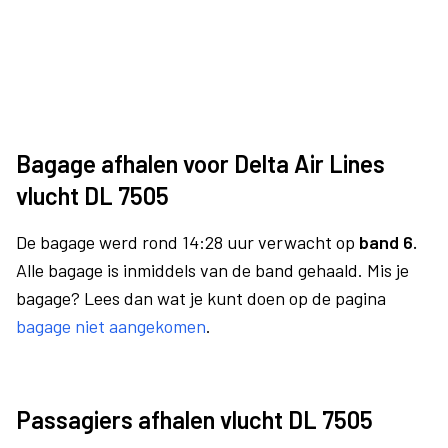
Bagage afhalen voor Delta Air Lines
vlucht DL 7505
De bagage werd rond 14:28 uur verwacht op
band 6.
Alle bagage is inmiddels van de band gehaald. Mis je
bagage? Lees dan wat je kunt doen op de pagina
bagage niet aangekomen
.
Passagiers afhalen vlucht DL 7505