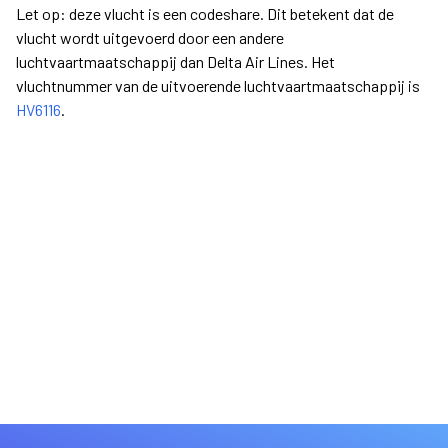
Let op: deze vlucht is een codeshare. Dit betekent dat de
vlucht wordt uitgevoerd door een andere
luchtvaartmaatschappij dan Delta Air Lines. Het
vluchtnummer van de uitvoerende luchtvaartmaatschappij is
HV6116
.