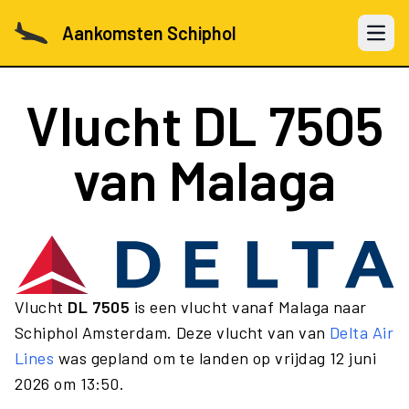
Aankomsten Schiphol
Open 
Vlucht
DL 7505
van Malaga
Vlucht
DL 7505
is een vlucht vanaf Malaga naar
Schiphol Amsterdam. Deze vlucht van van
Delta Air
Lines
was gepland om te landen op vrijdag 12 juni
2026 om 13:50.