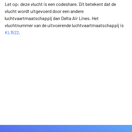
Let op: deze vlucht is een codeshare. Dit betekent dat de
vlucht wordt uitgevoerd door een andere
luchtvaartmaatschappij dan Delta Air Lines. Het
vluchtnummer van de uitvoerende luchtvaartmaatschappij is
KL1522
.