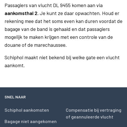
Passagiers van vlucht DL 9455 komen aan via
aankomsthal 2.
Je kunt ze daar opwachten. Houd er
rekening mee dat het soms even kan duren voordat de
bagage van de band is gehaald en dat passagiers
mogelijk te maken krijgen met een controle van de
douane of de marechaussee.
Schiphol maakt niet bekend bij welke gate een vlucht
aankomt.
SNEL NAAR
Schiphol aankomsten
Compensatie bij vertraging
of geannuleerde vlucht
Bagage niet aangekomen