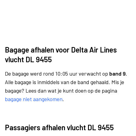
Bagage afhalen voor Delta Air Lines
vlucht DL 9455
De bagage werd rond 10:05 uur verwacht op
band 9.
Alle bagage is inmiddels van de band gehaald. Mis je
bagage? Lees dan wat je kunt doen op de pagina
bagage niet aangekomen
.
Passagiers afhalen vlucht DL 9455