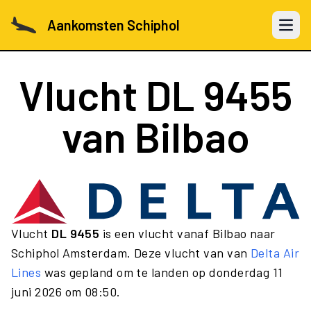
Aankomsten Schiphol
Open 
Vlucht
DL 9455
van Bilbao
Vlucht
DL 9455
is een vlucht vanaf Bilbao naar
Schiphol Amsterdam. Deze vlucht van van
Delta Air
Lines
was gepland om te landen op donderdag 11
juni 2026 om 08:50.