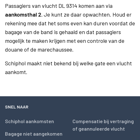
Passagiers van vlucht DL 9314 komen aan via
aankomsthal 2.
Je kunt ze daar opwachten. Houd er
rekening mee dat het soms even kan duren voordat de
bagage van de band is gehaald en dat passagiers
mogelijk te maken krijgen met een controle van de
douane of de marechaussee.
Schiphol maakt niet bekend bij welke gate een vlucht
aankomt.
SNEL NAAR
Schiphol aankomsten
Compensatie bij vertraging
of geannuleerde vlucht
Bagage niet aangekomen