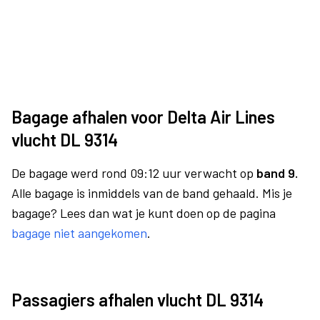
Bagage afhalen voor Delta Air Lines
vlucht DL 9314
De bagage werd rond 09:12 uur verwacht op
band 9.
Alle bagage is inmiddels van de band gehaald. Mis je
bagage? Lees dan wat je kunt doen op de pagina
bagage niet aangekomen
.
Passagiers afhalen vlucht DL 9314