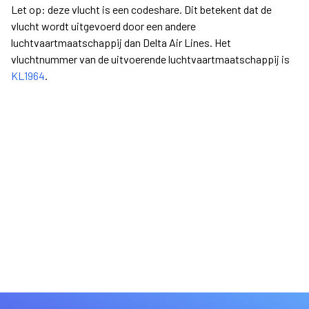
Let op: deze vlucht is een codeshare. Dit betekent dat de
vlucht wordt uitgevoerd door een andere
luchtvaartmaatschappij dan Delta Air Lines. Het
vluchtnummer van de uitvoerende luchtvaartmaatschappij is
KL1964
.