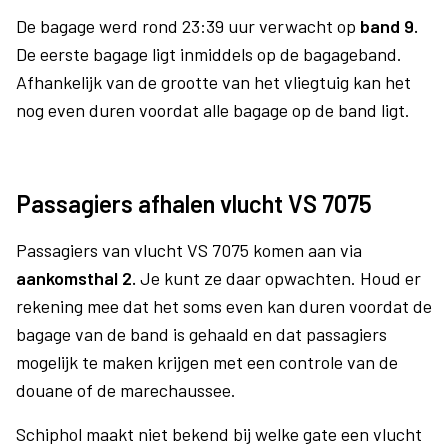
De bagage werd rond 23:39 uur verwacht op
band 9.
De eerste bagage ligt inmiddels op de bagageband.
Afhankelijk van de grootte van het vliegtuig kan het
nog even duren voordat alle bagage op de band ligt.
Passagiers afhalen vlucht VS 7075
Passagiers van vlucht VS 7075 komen aan via
aankomsthal 2.
Je kunt ze daar opwachten. Houd er
rekening mee dat het soms even kan duren voordat de
bagage van de band is gehaald en dat passagiers
mogelijk te maken krijgen met een controle van de
douane of de marechaussee.
Schiphol maakt niet bekend bij welke gate een vlucht