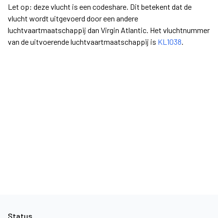
Let op: deze vlucht is een codeshare. Dit betekent dat de
vlucht wordt uitgevoerd door een andere
luchtvaartmaatschappij dan Virgin Atlantic. Het vluchtnummer
van de uitvoerende luchtvaartmaatschappij is
KL1038
.
Status