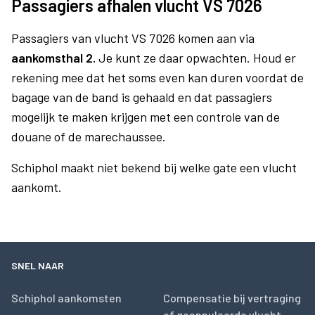
Passagiers afhalen vlucht VS 7026
Passagiers van vlucht VS 7026 komen aan via
aankomsthal 2.
Je kunt ze daar opwachten. Houd er
rekening mee dat het soms even kan duren voordat de
bagage van de band is gehaald en dat passagiers
mogelijk te maken krijgen met een controle van de
douane of de marechaussee.
Schiphol maakt niet bekend bij welke gate een vlucht
aankomt.
SNEL NAAR
Schiphol aankomsten
Compensatie bij vertraging
of geannuleerde vlucht