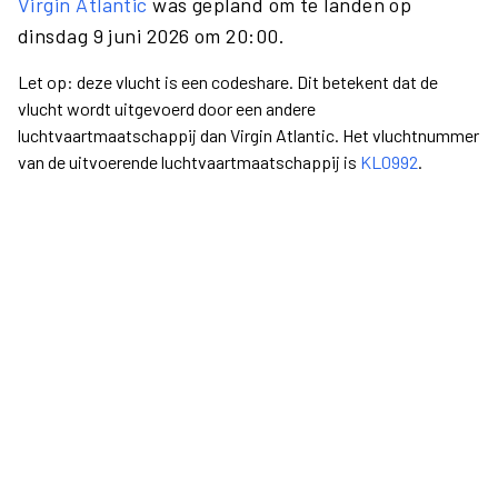
Virgin Atlantic
was gepland om te landen op
dinsdag 9 juni 2026 om 20:00.
Let op: deze vlucht is een codeshare. Dit betekent dat de
vlucht wordt uitgevoerd door een andere
luchtvaartmaatschappij dan Virgin Atlantic. Het vluchtnummer
van de uitvoerende luchtvaartmaatschappij is
KL0992
.