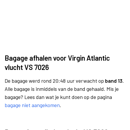
Bagage afhalen voor Virgin Atlantic
vlucht VS 7026
De bagage werd rond 20:48 uur verwacht op
band 13.
Alle bagage is inmiddels van de band gehaald. Mis je
bagage? Lees dan wat je kunt doen op de pagina
bagage niet aangekomen
.