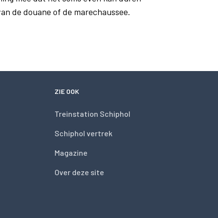
 van de douane of de marechaussee.
ZIE OOK
Treinstation Schiphol
Schiphol vertrek
Magazine
Over deze site