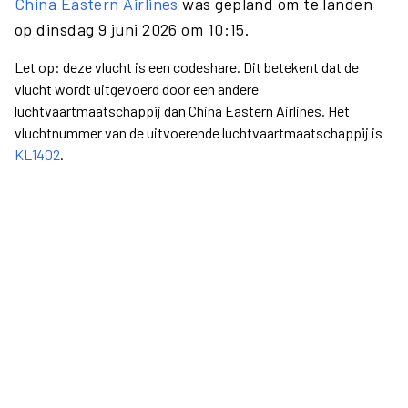
China Eastern Airlines
was gepland om te landen
op dinsdag 9 juni 2026 om 10:15.
Let op: deze vlucht is een codeshare. Dit betekent dat de
vlucht wordt uitgevoerd door een andere
luchtvaartmaatschappij dan China Eastern Airlines. Het
vluchtnummer van de uitvoerende luchtvaartmaatschappij is
KL1402
.