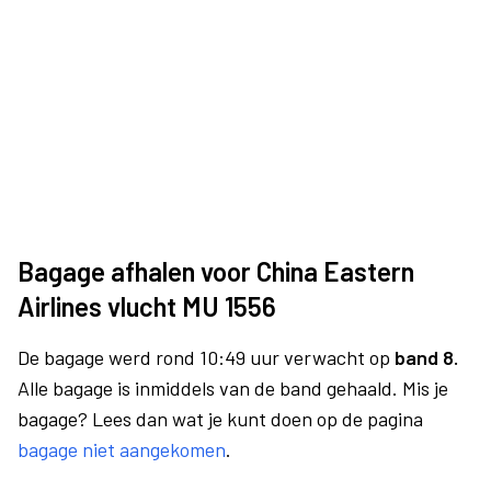
Bagage afhalen voor China Eastern
Airlines vlucht MU 1556
De bagage werd rond 10:49 uur verwacht op
band 8.
Alle bagage is inmiddels van de band gehaald. Mis je
bagage? Lees dan wat je kunt doen op de pagina
bagage niet aangekomen
.