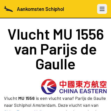
Aankomsten Schiphol
Open 
Vlucht
MU 1556
van Parijs de
Gaulle
Vlucht
MU 1556
is een vlucht vanaf Parijs de Gaulle
naar Schiphol Amsterdam. Deze vlucht van van