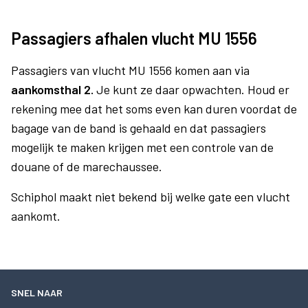
Passagiers afhalen vlucht MU 1556
Passagiers van vlucht MU 1556 komen aan via
aankomsthal 2.
Je kunt ze daar opwachten. Houd er
rekening mee dat het soms even kan duren voordat de
bagage van de band is gehaald en dat passagiers
mogelijk te maken krijgen met een controle van de
douane of de marechaussee.
Schiphol maakt niet bekend bij welke gate een vlucht
aankomt.
SNEL NAAR