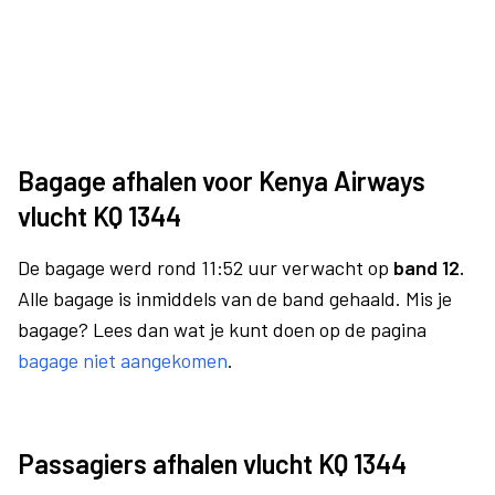
Bagage afhalen voor Kenya Airways
vlucht KQ 1344
De bagage werd rond 11:52 uur verwacht op
band 12.
Alle bagage is inmiddels van de band gehaald. Mis je
bagage? Lees dan wat je kunt doen op de pagina
bagage niet aangekomen
.
Passagiers afhalen vlucht KQ 1344