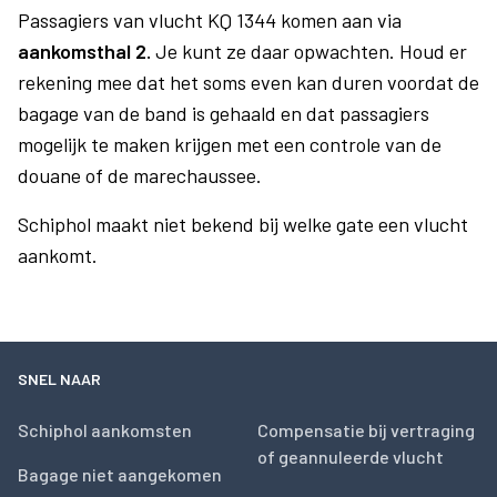
Passagiers van vlucht KQ 1344 komen aan via
aankomsthal 2.
Je kunt ze daar opwachten. Houd er
rekening mee dat het soms even kan duren voordat de
bagage van de band is gehaald en dat passagiers
mogelijk te maken krijgen met een controle van de
douane of de marechaussee.
Schiphol maakt niet bekend bij welke gate een vlucht
aankomt.
SNEL NAAR
Schiphol aankomsten
Compensatie bij vertraging
of geannuleerde vlucht
Bagage niet aangekomen