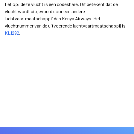
Let op: deze vlucht is een codeshare. Dit betekent dat de
vlucht wordt uitgevoerd door een andere
luchtvaartmaatschappij dan Kenya Airways. Het
vluchtnummer van de uitvoerende luchtvaartmaatschappij is
KL1292
.