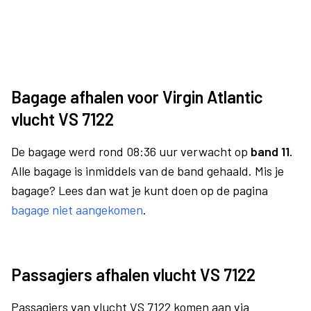
Bagage afhalen voor Virgin Atlantic
vlucht VS 7122
De bagage werd rond 08:36 uur verwacht op
band 11.
Alle bagage is inmiddels van de band gehaald. Mis je
bagage? Lees dan wat je kunt doen op de pagina
bagage niet aangekomen
.
Passagiers afhalen vlucht VS 7122
Passagiers van vlucht VS 7122 komen aan via