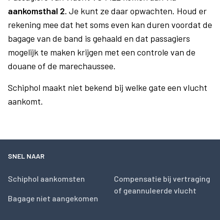
aankomsthal 2.
Je kunt ze daar opwachten. Houd er
rekening mee dat het soms even kan duren voordat de
bagage van de band is gehaald en dat passagiers
mogelijk te maken krijgen met een controle van de
douane of de marechaussee.
Schiphol maakt niet bekend bij welke gate een vlucht
aankomt.
SNEL NAAR
Schiphol aankomsten
Compensatie bij vertraging
of geannuleerde vlucht
Bagage niet aangekomen