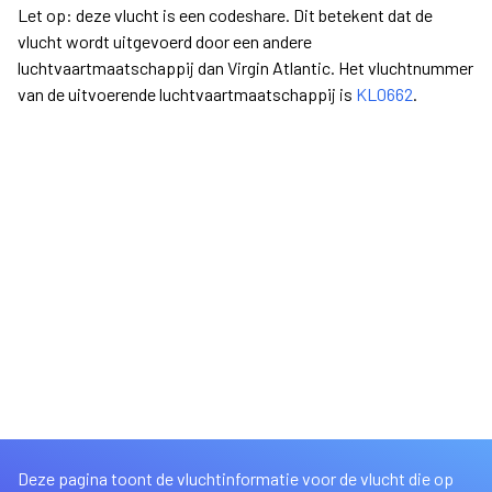
Let op: deze vlucht is een codeshare. Dit betekent dat de
vlucht wordt uitgevoerd door een andere
luchtvaartmaatschappij dan Virgin Atlantic. Het vluchtnummer
van de uitvoerende luchtvaartmaatschappij is
KL0662
.
Deze pagina toont de vluchtinformatie voor de vlucht die op