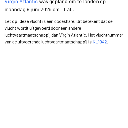
Virgin Atlantic
was gepland om te landen op
maandag 8 juni 2026 om 11:30.
Let op: deze vlucht is een codeshare. Dit betekent dat de
vlucht wordt uitgevoerd door een andere
luchtvaartmaatschappij dan Virgin Atlantic. Het vluchtnummer
van de uitvoerende luchtvaartmaatschappij is
KL1042
.