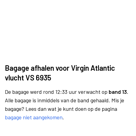
Bagage afhalen voor Virgin Atlantic
vlucht VS 6935
De bagage werd rond 12:33 uur verwacht op
band 13.
Alle bagage is inmiddels van de band gehaald. Mis je
bagage? Lees dan wat je kunt doen op de pagina
bagage niet aangekomen
.