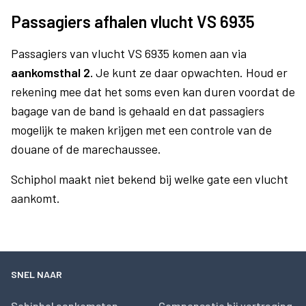
Passagiers afhalen vlucht VS 6935
Passagiers van vlucht VS 6935 komen aan via
aankomsthal 2.
Je kunt ze daar opwachten. Houd er
rekening mee dat het soms even kan duren voordat de
bagage van de band is gehaald en dat passagiers
mogelijk te maken krijgen met een controle van de
douane of de marechaussee.
Schiphol maakt niet bekend bij welke gate een vlucht
aankomt.
SNEL NAAR
Schiphol aankomsten
Compensatie bij vertraging