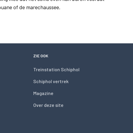
douane of de marechaussee.
ZIE OOK
Treinstation Schiphol
Schiphol vertrek
Magazine
Over deze site