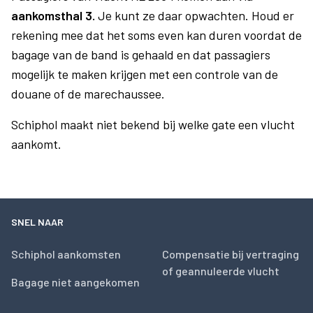
aankomsthal 3.
Je kunt ze daar opwachten. Houd er
rekening mee dat het soms even kan duren voordat de
bagage van de band is gehaald en dat passagiers
mogelijk te maken krijgen met een controle van de
douane of de marechaussee.
Schiphol maakt niet bekend bij welke gate een vlucht
aankomt.
SNEL NAAR
Schiphol aankomsten
Compensatie bij vertraging
of geannuleerde vlucht
Bagage niet aangekomen