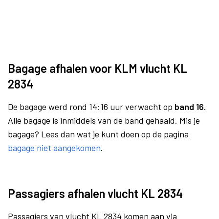
Bagage afhalen voor KLM vlucht KL
2834
De bagage werd rond 14:16 uur verwacht op
band 16.
Alle bagage is inmiddels van de band gehaald. Mis je
bagage? Lees dan wat je kunt doen op de pagina
bagage niet aangekomen
.
Passagiers afhalen vlucht KL 2834
Passagiers van vlucht KL 2834 komen aan via