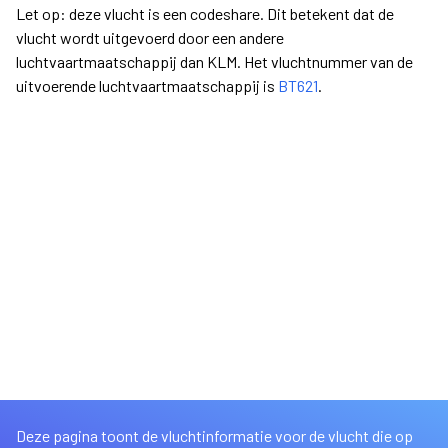
Let op: deze vlucht is een codeshare. Dit betekent dat de
vlucht wordt uitgevoerd door een andere
luchtvaartmaatschappij dan KLM. Het vluchtnummer van de
uitvoerende luchtvaartmaatschappij is
BT621
.
Deze pagina toont de vluchtinformatie voor de vlucht die op