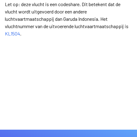
Let op: deze vlucht is een codeshare. Dit betekent dat de
vlucht wordt uitgevoerd door een andere
luchtvaartmaatschappij dan Garuda Indonesia. Het
vluchtnummer van de uitvoerende luchtvaartmaatschappij is
KL1504
.