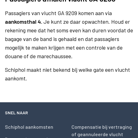
Passagiers van vlucht GA 9209 komen aan via
aankomsthal 4.
Je kunt ze daar opwachten. Houd er
rekening mee dat het soms even kan duren voordat de
bagage van de band is gehaald en dat passagiers
mogelijk te maken krijgen met een controle van de
douane of de marechaussee.
Schiphol maakt niet bekend bij welke gate een vlucht
aankomt.
SNEL NAAR
Schiphol aankomsten
Compensatie bij vertraging
of geannuleerde vlucht