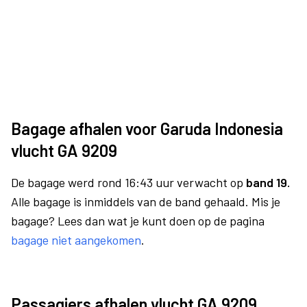
Bagage afhalen voor Garuda Indonesia
vlucht GA 9209
De bagage werd rond 16:43 uur verwacht op
band 19.
Alle bagage is inmiddels van de band gehaald. Mis je
bagage? Lees dan wat je kunt doen op de pagina
bagage niet aangekomen
.
Passagiers afhalen vlucht GA 9209