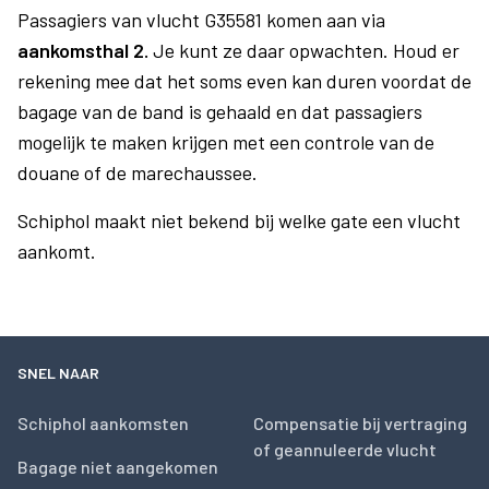
Passagiers van vlucht G35581 komen aan via
aankomsthal 2.
Je kunt ze daar opwachten. Houd er
rekening mee dat het soms even kan duren voordat de
bagage van de band is gehaald en dat passagiers
mogelijk te maken krijgen met een controle van de
douane of de marechaussee.
Schiphol maakt niet bekend bij welke gate een vlucht
aankomt.
SNEL NAAR
Schiphol aankomsten
Compensatie bij vertraging
of geannuleerde vlucht
Bagage niet aangekomen