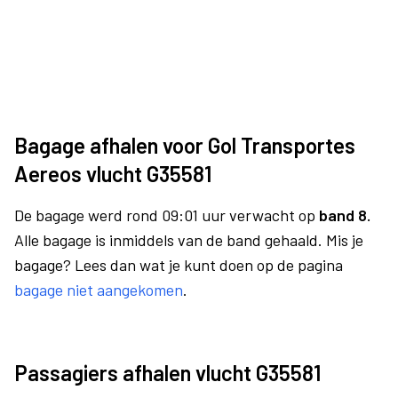
Bagage afhalen voor Gol Transportes
Aereos vlucht G35581
De bagage werd rond 09:01 uur verwacht op
band 8.
Alle bagage is inmiddels van de band gehaald. Mis je
bagage? Lees dan wat je kunt doen op de pagina
bagage niet aangekomen
.
Passagiers afhalen vlucht G35581