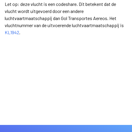
Let op: deze vlucht is een codeshare. Dit betekent dat de
vlucht wordt uitgevoerd door een andere
luchtvaartmaatschappij dan Gol Transportes Aereos. Het
vluchtnummer van de uitvoerende luchtvaartmaatschappij is
KL1942
.