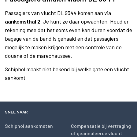
Passagiers van vlucht DL 9544 komen aan via
aankomsthal 2.
Je kunt ze daar opwachten. Houd er
rekening mee dat het soms even kan duren voordat de
bagage van de band is gehaald en dat passagiers
mogelijk te maken krijgen met een controle van de
douane of de marechaussee.
Schiphol maakt niet bekend bij welke gate een vlucht
aankomt.
SNEL NAAR
Schiphol aankomsten
Compensatie bij vertraging
of geannuleerde vlucht