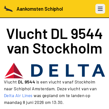
Aankomsten Schiphol
Open 
Vlucht
DL 9544
van Stockholm
Vlucht
DL 9544
is een vlucht vanaf Stockholm
naar Schiphol Amsterdam. Deze vlucht van van
Delta Air Lines
was gepland om te landen op
maandag 8 juni 2026 om 13:30.