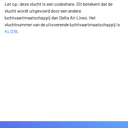
Let op: deze vlucht is een codeshare. Dit betekent dat de
vlucht wordt uitgevoerd door een andere
luchtvaartmaatschappij dan Delta Air Lines. Het
vluchtnummer van de uitvoerende luchtvaartmaatschappij is
KL1218
.