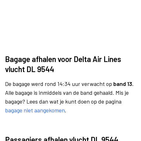
Bagage afhalen voor Delta Air Lines
vlucht DL 9544
De bagage werd rond 14:34 uur verwacht op
band 13.
Alle bagage is inmiddels van de band gehaald. Mis je
bagage? Lees dan wat je kunt doen op de pagina
bagage niet aangekomen
.
Passagiers afhalen vlucht DL 9544