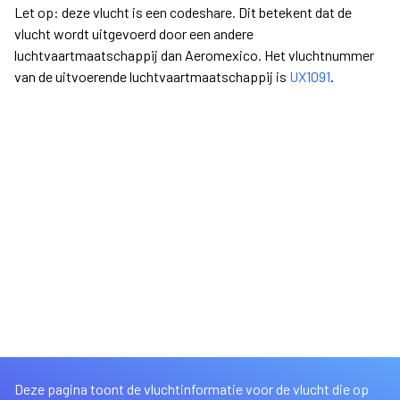
Let op: deze vlucht is een codeshare. Dit betekent dat de
vlucht wordt uitgevoerd door een andere
luchtvaartmaatschappij dan Aeromexico. Het vluchtnummer
van de uitvoerende luchtvaartmaatschappij is
UX1091
.
Deze pagina toont de vluchtinformatie voor de vlucht die op