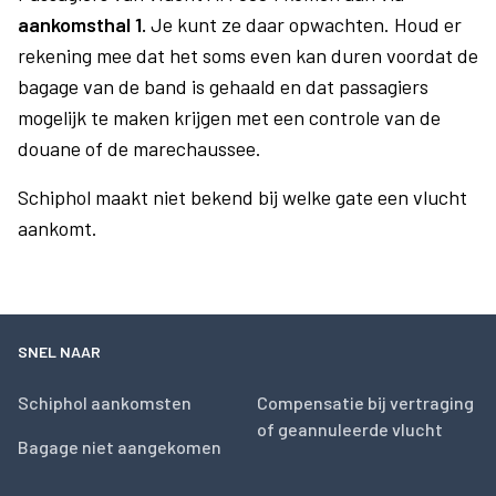
aankomsthal 1.
Je kunt ze daar opwachten. Houd er
rekening mee dat het soms even kan duren voordat de
bagage van de band is gehaald en dat passagiers
mogelijk te maken krijgen met een controle van de
douane of de marechaussee.
Schiphol maakt niet bekend bij welke gate een vlucht
aankomt.
SNEL NAAR
Schiphol aankomsten
Compensatie bij vertraging
of geannuleerde vlucht
Bagage niet aangekomen