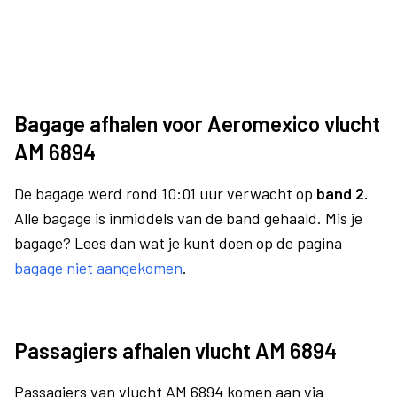
Bagage afhalen voor Aeromexico vlucht
AM 6894
De bagage werd rond 10:01 uur verwacht op
band 2.
Alle bagage is inmiddels van de band gehaald. Mis je
bagage? Lees dan wat je kunt doen op de pagina
bagage niet aangekomen
.
Passagiers afhalen vlucht AM 6894
Passagiers van vlucht AM 6894 komen aan via