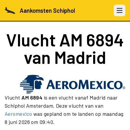
Aankomsten Schiphol
Open 
Vlucht
AM 6894
van Madrid
Vlucht
AM 6894
is een vlucht vanaf Madrid naar
Schiphol Amsterdam. Deze vlucht van van
Aeromexico
was gepland om te landen op maandag
8 juni 2026 om 09:40.