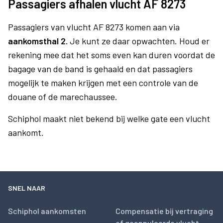
Passagiers afhalen vlucht AF 8273
Passagiers van vlucht AF 8273 komen aan via
aankomsthal 2.
Je kunt ze daar opwachten. Houd er
rekening mee dat het soms even kan duren voordat de
bagage van de band is gehaald en dat passagiers
mogelijk te maken krijgen met een controle van de
douane of de marechaussee.
Schiphol maakt niet bekend bij welke gate een vlucht
aankomt.
SNEL NAAR
Schiphol aankomsten
Compensatie bij vertraging
of geannuleerde vlucht