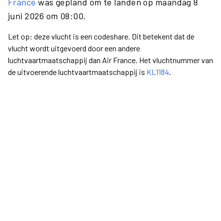
France
was gepland om te landen op maandag 8
juni 2026 om 08:00.
Let op: deze vlucht is een codeshare. Dit betekent dat de
vlucht wordt uitgevoerd door een andere
luchtvaartmaatschappij dan Air France. Het vluchtnummer van
de uitvoerende luchtvaartmaatschappij is
KL1184
.