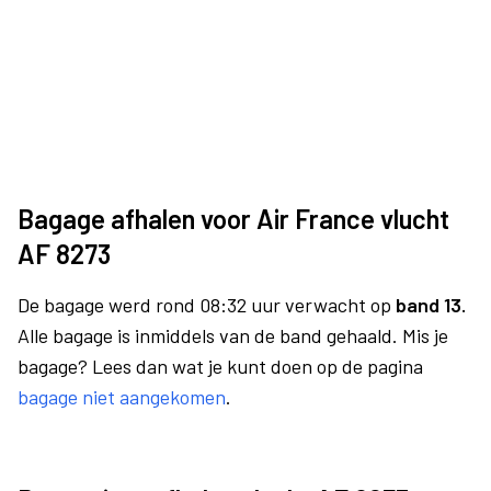
Bagage afhalen voor Air France vlucht
AF 8273
De bagage werd rond 08:32 uur verwacht op
band 13.
Alle bagage is inmiddels van de band gehaald. Mis je
bagage? Lees dan wat je kunt doen op de pagina
bagage niet aangekomen
.