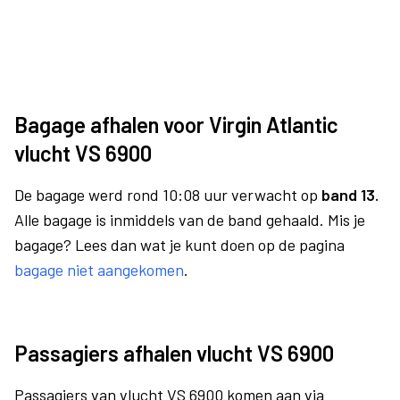
Bagage afhalen voor Virgin Atlantic
vlucht VS 6900
De bagage werd rond 10:08 uur verwacht op
band 13.
Alle bagage is inmiddels van de band gehaald. Mis je
bagage? Lees dan wat je kunt doen op de pagina
bagage niet aangekomen
.
Passagiers afhalen vlucht VS 6900
Passagiers van vlucht VS 6900 komen aan via