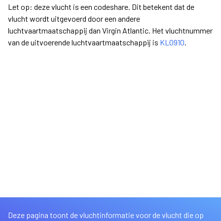
Let op: deze vlucht is een codeshare. Dit betekent dat de
vlucht wordt uitgevoerd door een andere
luchtvaartmaatschappij dan Virgin Atlantic. Het vluchtnummer
van de uitvoerende luchtvaartmaatschappij is
KL0910
.
Deze pagina toont de vluchtinformatie voor de vlucht die op