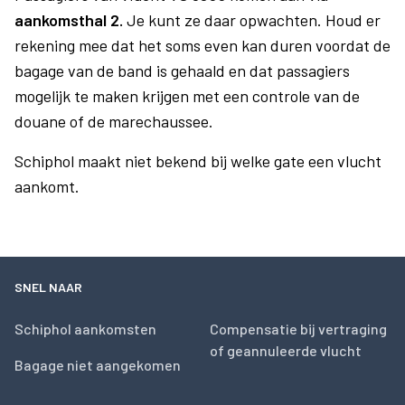
aankomsthal 2.
Je kunt ze daar opwachten. Houd er
rekening mee dat het soms even kan duren voordat de
bagage van de band is gehaald en dat passagiers
mogelijk te maken krijgen met een controle van de
douane of de marechaussee.
Schiphol maakt niet bekend bij welke gate een vlucht
aankomt.
SNEL NAAR
Schiphol aankomsten
Compensatie bij vertraging
of geannuleerde vlucht
Bagage niet aangekomen