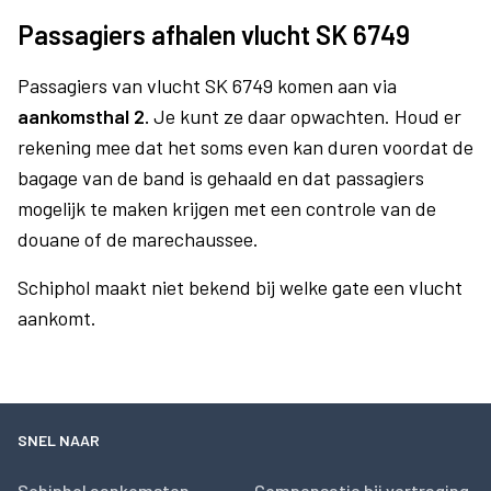
Passagiers afhalen vlucht SK 6749
Passagiers van vlucht SK 6749 komen aan via
aankomsthal 2.
Je kunt ze daar opwachten. Houd er
rekening mee dat het soms even kan duren voordat de
bagage van de band is gehaald en dat passagiers
mogelijk te maken krijgen met een controle van de
douane of de marechaussee.
Schiphol maakt niet bekend bij welke gate een vlucht
aankomt.
SNEL NAAR
Schiphol aankomsten
Compensatie bij vertraging