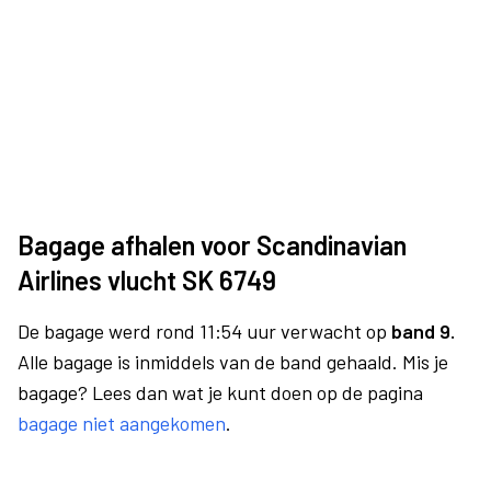
Bagage afhalen voor Scandinavian
Airlines vlucht SK 6749
De bagage werd rond 11:54 uur verwacht op
band 9.
Alle bagage is inmiddels van de band gehaald. Mis je
bagage? Lees dan wat je kunt doen op de pagina
bagage niet aangekomen
.