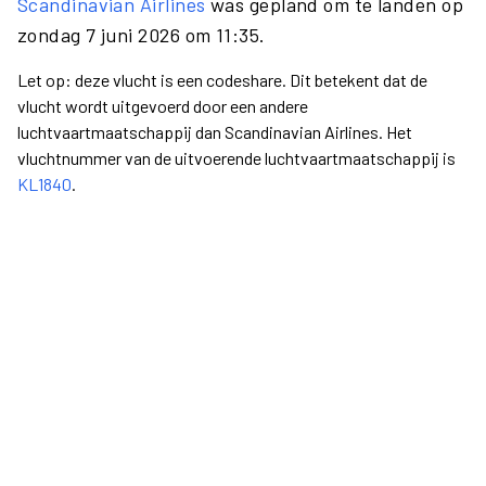
Scandinavian Airlines
was gepland om te landen op
zondag 7 juni 2026 om 11:35.
Let op: deze vlucht is een codeshare. Dit betekent dat de
vlucht wordt uitgevoerd door een andere
luchtvaartmaatschappij dan Scandinavian Airlines. Het
vluchtnummer van de uitvoerende luchtvaartmaatschappij is
KL1840
.